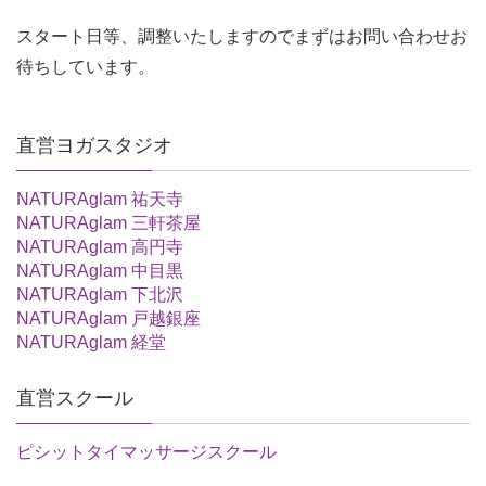
スタート日等、調整いたしますのでまずはお問い合わせお
待ちしています。
直営ヨガスタジオ
NATURAglam 祐天寺
NATURAglam 三軒茶屋
NATURAglam 高円寺
NATURAglam 中目黒
NATURAglam 下北沢
NATURAglam 戸越銀座
NATURAglam 経堂
直営スクール
ピシットタイマッサージスクール