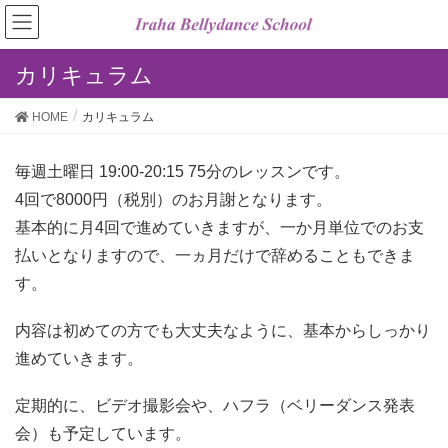
カリキュラム
HOME
カリキュラム
毎週土曜日 19:00-20:15 75分のレッスンです。
4回で8000円（税別）のお月謝となります。
基本的に月4回で進めていきますが、一か月単位でのお支
払いとなりますので、一ヵ月だけで辞めることもできま
す。
内容は初めての方でも大丈夫なように、基本からしっかり
進めていきます。
定期的に、ビデオ撮影会や、ハフラ（ベリーダンス発表
会）も予定しています。