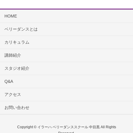
HOME
ベリーダンスとは
カリキュラム
講師紹介
スタジオ紹介
Q&A
アクセス
お問い合わせ
Copyright © イラーハ ベリーダンススクール 中目黒 All Rights