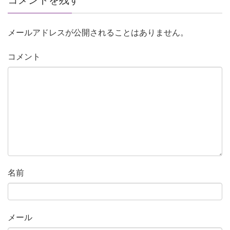
メールアドレスが公開されることはありません。
コメント
名前
メール