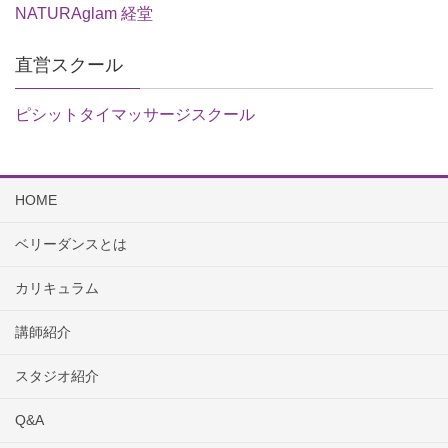
NATURAglam 経堂
直営スクール
ピシットタイマッサージスクール
HOME
ベリーダンスとは
カリキュラム
講師紹介
スタジオ紹介
Q&A