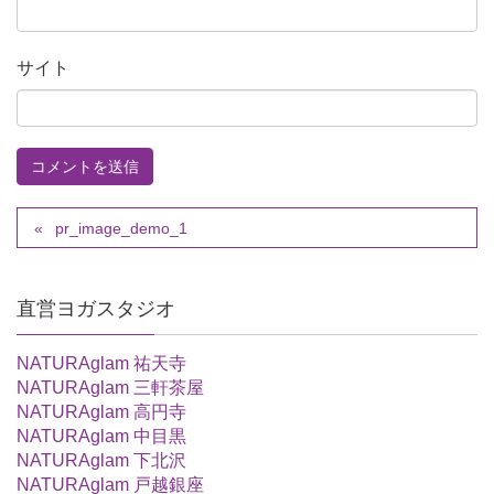
サイト
pr_image_demo_1
直営ヨガスタジオ
NATURAglam 祐天寺
NATURAglam 三軒茶屋
NATURAglam 高円寺
NATURAglam 中目黒
NATURAglam 下北沢
NATURAglam 戸越銀座