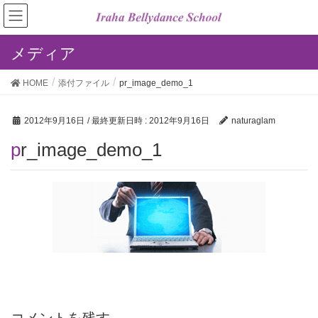
メディア
HOME
添付ファイル
pr_image_demo_1
2012年9月16日
/ 最終更新日時 :
2012年9月16日
naturaglam
pr_image_demo_1
コメントを残す